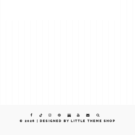
© 2026 |
DESIGNED BY LITTLE THEME SHOP