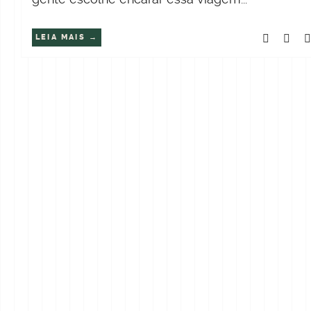
LEIA MAIS