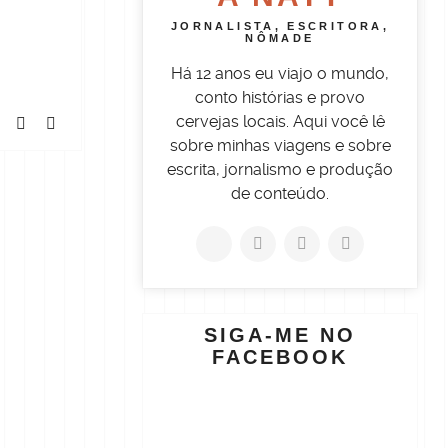
JORNALISTA, ESCRITORA,
NÔMADE
Há 12 anos eu viajo o mundo,
conto histórias e provo
cervejas locais. Aqui você lê
sobre minhas viagens e sobre
escrita, jornalismo e produção
de conteúdo.
SIGA-ME NO
FACEBOOK