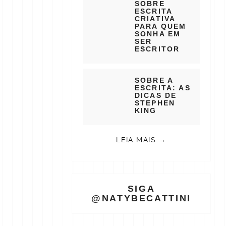
SOBRE
ESCRITA
CRIATIVA
PARA QUEM
SONHA EM
SER
ESCRITOR
SOBRE A
ESCRITA: AS
DICAS DE
STEPHEN
KING
LEIA MAIS →
SIGA
@NATYBECATTINI