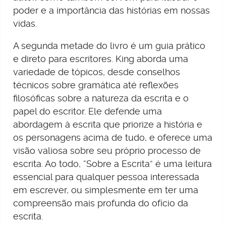
poder e a importância das histórias em nossas
vidas.
A segunda metade do livro é um guia prático
e direto para escritores. King aborda uma
variedade de tópicos, desde conselhos
técnicos sobre gramática até reflexões
filosóficas sobre a natureza da escrita e o
papel do escritor. Ele defende uma
abordagem à escrita que priorize a história e
os personagens acima de tudo, e oferece uma
visão valiosa sobre seu próprio processo de
escrita. Ao todo, “Sobre a Escrita” é uma leitura
essencial para qualquer pessoa interessada
em escrever, ou simplesmente em ter uma
compreensão mais profunda do ofício da
escrita.