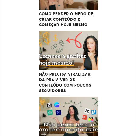
COMO PERDER O MEDO DE
CRIAR CONTEÚDO E
COMEÇAR HOJE MESMO
NÃO PRECISA VIRALIZAR:
DÁ PRA VIVER DE
CONTEÚDO COM POUCOS
SEGUIDORES