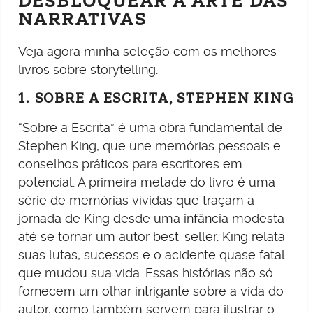
DESBLOQUEAR A ARTE DAS
NARRATIVAS
Veja agora minha seleção com os melhores
livros sobre storytelling.
1. SOBRE A ESCRITA, STEPHEN KING
“Sobre a Escrita” é uma obra fundamental de
Stephen King, que une memórias pessoais e
conselhos práticos para escritores em
potencial. A primeira metade do livro é uma
série de memórias vívidas que traçam a
jornada de King desde uma infância modesta
até se tornar um autor best-seller. King relata
suas lutas, sucessos e o acidente quase fatal
que mudou sua vida. Essas histórias não só
fornecem um olhar intrigante sobre a vida do
autor, como também servem para ilustrar o