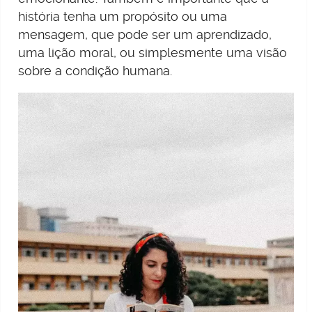
história tenha um propósito ou uma
mensagem, que pode ser um aprendizado,
uma lição moral, ou simplesmente uma visão
sobre a condição humana.