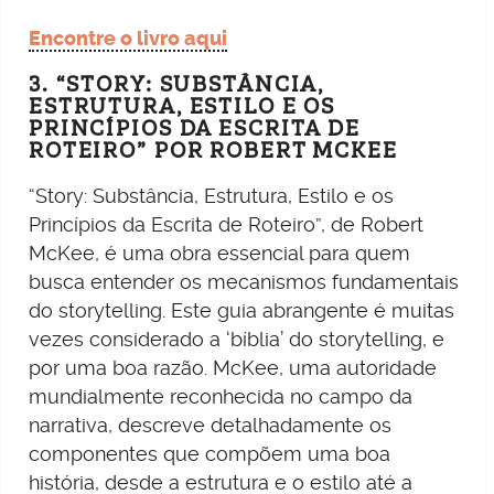
Encontre o livro aqui
3. “STORY: SUBSTÂNCIA,
ESTRUTURA, ESTILO E OS
PRINCÍPIOS DA ESCRITA DE
ROTEIRO” POR ROBERT MCKEE
“Story: Substância, Estrutura, Estilo e os
Princípios da Escrita de Roteiro”, de Robert
McKee, é uma obra essencial para quem
busca entender os mecanismos fundamentais
do storytelling. Este guia abrangente é muitas
vezes considerado a ‘bíblia’ do storytelling, e
por uma boa razão. McKee, uma autoridade
mundialmente reconhecida no campo da
narrativa, descreve detalhadamente os
componentes que compõem uma boa
história, desde a estrutura e o estilo até a