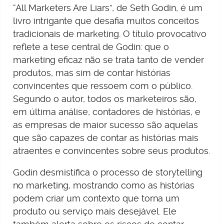
“All Marketers Are Liars”, de Seth Godin, é um
livro intrigante que desafia muitos conceitos
tradicionais de marketing. O título provocativo
reflete a tese central de Godin: que o
marketing eficaz não se trata tanto de vender
produtos, mas sim de contar histórias
convincentes que ressoem com o público.
Segundo o autor, todos os marketeiros são,
em última análise, contadores de histórias, e
as empresas de maior sucesso são aquelas
que são capazes de contar as histórias mais
atraentes e convincentes sobre seus produtos.
Godin desmistifica o processo de storytelling
no marketing, mostrando como as histórias
podem criar um contexto que torna um
produto ou serviço mais desejável. Ele