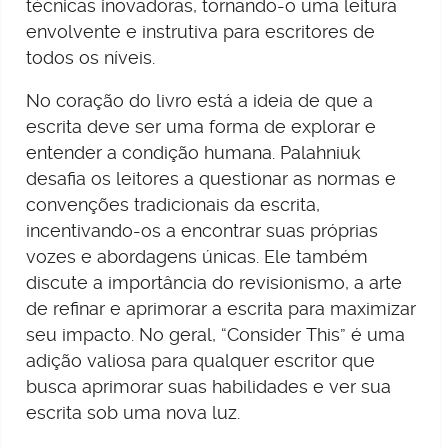
técnicas inovadoras, tornando-o uma leitura
envolvente e instrutiva para escritores de
todos os níveis.
No coração do livro está a ideia de que a
escrita deve ser uma forma de explorar e
entender a condição humana. Palahniuk
desafia os leitores a questionar as normas e
convenções tradicionais da escrita,
incentivando-os a encontrar suas próprias
vozes e abordagens únicas. Ele também
discute a importância do revisionismo, a arte
de refinar e aprimorar a escrita para maximizar
seu impacto. No geral, “Consider This” é uma
adição valiosa para qualquer escritor que
busca aprimorar suas habilidades e ver sua
escrita sob uma nova luz.