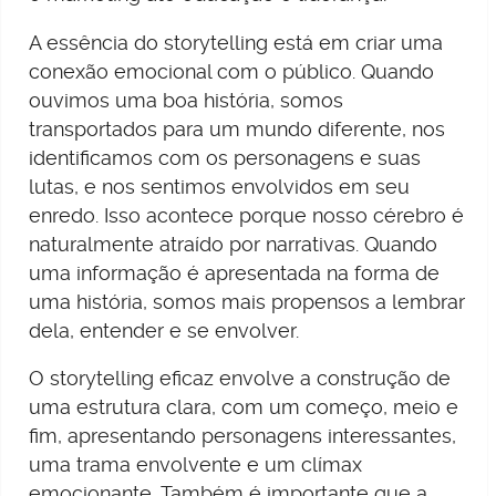
A essência do storytelling está em criar uma
conexão emocional com o público. Quando
ouvimos uma boa história, somos
transportados para um mundo diferente, nos
identificamos com os personagens e suas
lutas, e nos sentimos envolvidos em seu
enredo. Isso acontece porque nosso cérebro é
naturalmente atraído por narrativas. Quando
uma informação é apresentada na forma de
uma história, somos mais propensos a lembrar
dela, entender e se envolver.
O storytelling eficaz envolve a construção de
uma estrutura clara, com um começo, meio e
fim, apresentando personagens interessantes,
uma trama envolvente e um clímax
emocionante. Também é importante que a