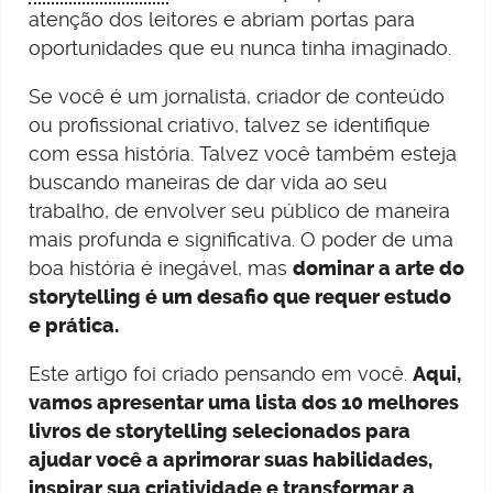
atenção dos leitores e abriam portas para
oportunidades que eu nunca tinha imaginado.
Se você é um jornalista, criador de conteúdo
ou profissional criativo, talvez se identifique
com essa história. Talvez você também esteja
buscando maneiras de dar vida ao seu
trabalho, de envolver seu público de maneira
mais profunda e significativa. O poder de uma
boa história é inegável, mas
dominar a arte do
storytelling é um desafio que requer estudo
e prática.
Este artigo foi criado pensando em você.
Aqui,
vamos apresentar uma lista dos 10 melhores
livros de storytelling selecionados para
ajudar você a aprimorar suas habilidades,
inspirar sua criatividade e transformar a