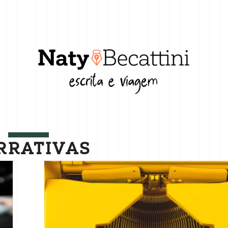
RRATIVAS