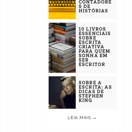
CONTADORE
S DE
HISTÓRIAS
10 LIVROS
ESSENCIAIS
SOBRE
ESCRITA
CRIATIVA
PARA QUEM
SONHA EM
SER
ESCRITOR
SOBRE A
ESCRITA: AS
DICAS DE
STEPHEN
KING
LEIA MAIS →