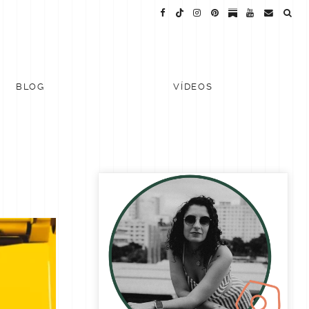
BLOG
VÍDEOS