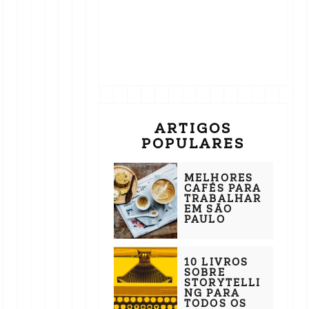
ARTIGOS
POPULARES
MELHORES
CAFÉS PARA
TRABALHAR
EM SÃO
PAULO
10 LIVROS
SOBRE
STORYTELLI
NG PARA
TODOS OS