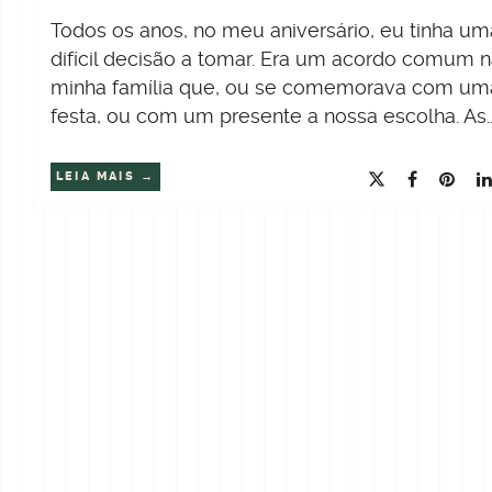
Todos os anos, no meu aniversário, eu tinha um
difícil decisão a tomar. Era um acordo comum 
minha família que, ou se comemorava com um
festa, ou com um presente a nossa escolha. As..
LEIA MAIS