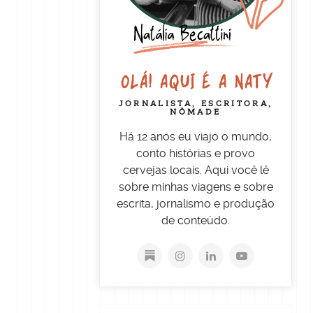
OLÁ! AQUI É A NATY
JORNALISTA, ESCRITORA,
NÔMADE
Há 12 anos eu viajo o mundo,
conto histórias e provo
cervejas locais. Aqui você lê
sobre minhas viagens e sobre
escrita, jornalismo e produção
de conteúdo.