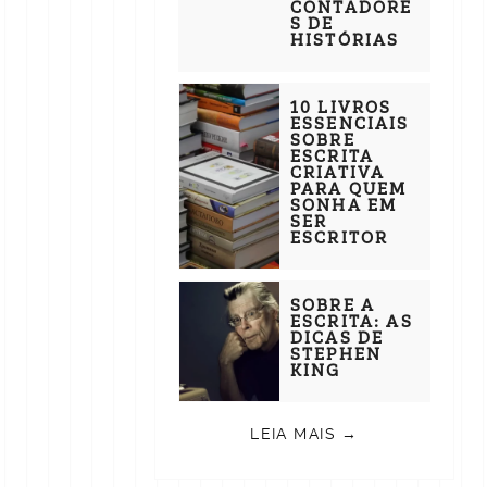
CONTADORE
S DE
HISTÓRIAS
10 LIVROS
ESSENCIAIS
SOBRE
ESCRITA
CRIATIVA
PARA QUEM
SONHA EM
SER
ESCRITOR
SOBRE A
ESCRITA: AS
DICAS DE
STEPHEN
KING
LEIA MAIS →