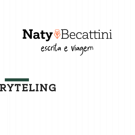
RYTELING