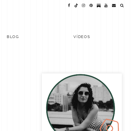
BLOG
VÍDEOS