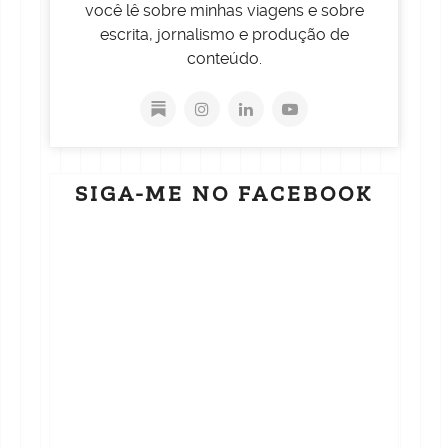
você lê sobre minhas viagens e sobre
escrita, jornalismo e produção de
conteúdo.
SIGA-ME NO FACEBOOK