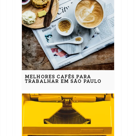
MELHORES CAFÉS PARA
TRABALHAR EM SÃO PAULO