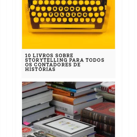
10 LIVROS SOBRE
STORYTELLING PARA TODOS
OS CONTADORES DE
HISTÓRIAS