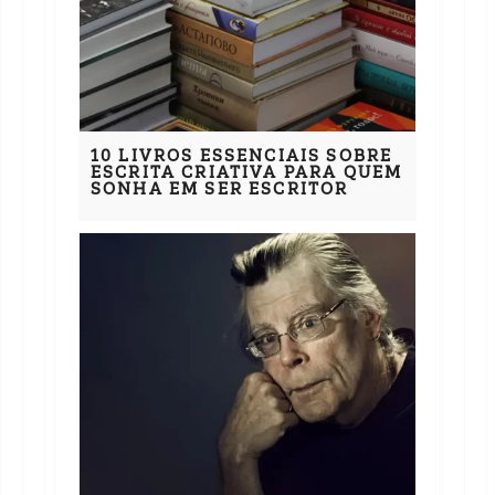
10 LIVROS ESSENCIAIS SOBRE
ESCRITA CRIATIVA PARA QUEM
SONHA EM SER ESCRITOR