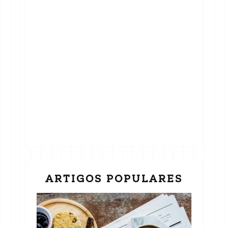
ARTIGOS POPULARES