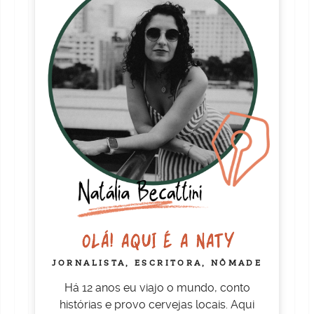
OLÁ! AQUI É A NATY
JORNALISTA, ESCRITORA, NÔMADE
Há 12 anos eu viajo o mundo, conto
histórias e provo cervejas locais. Aqui