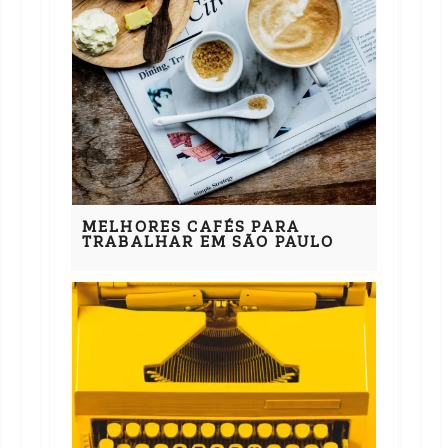
MELHORES CAFÉS PARA
TRABALHAR EM SÃO PAULO