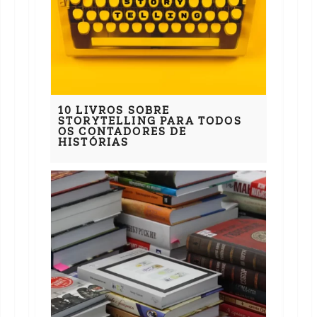
10 LIVROS SOBRE
STORYTELLING PARA TODOS
OS CONTADORES DE
HISTÓRIAS