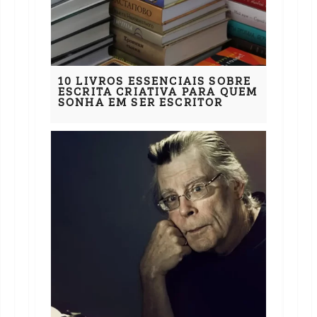
10 LIVROS ESSENCIAIS SOBRE
ESCRITA CRIATIVA PARA QUEM
SONHA EM SER ESCRITOR