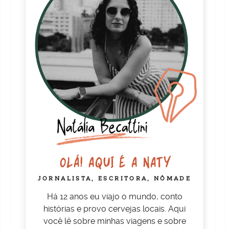
OLÁ! AQUI É A NATY
JORNALISTA, ESCRITORA, NÔMADE
Há 12 anos eu viajo o mundo, conto
histórias e provo cervejas locais. Aqui
você lê sobre minhas viagens e sobre