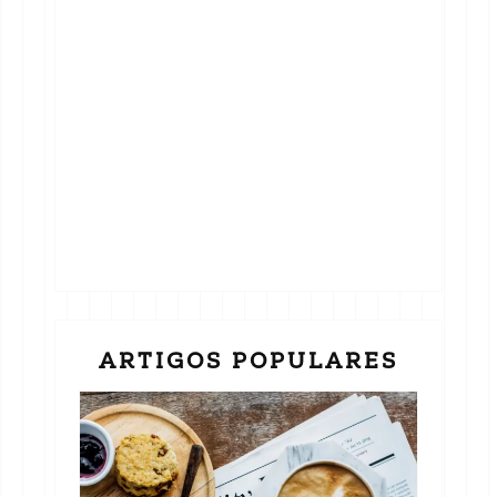
ARTIGOS POPULARES