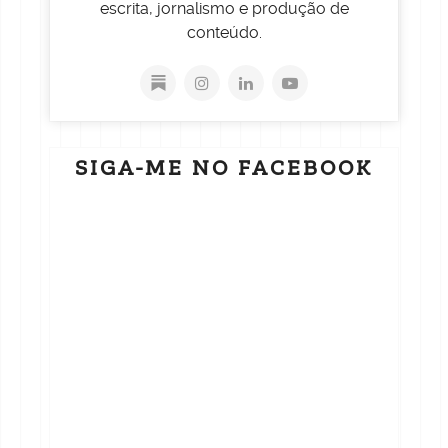
escrita, jornalismo e produção de
conteúdo.
SIGA-ME NO FACEBOOK