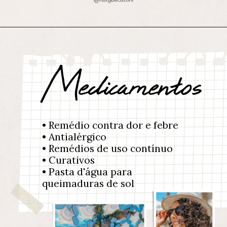
Medicamentos
• Remédio contra dor e febre
• Antialérgico
• Remédios de uso contínuo
• Curativos
• Pasta d'água para
queimaduras de sol