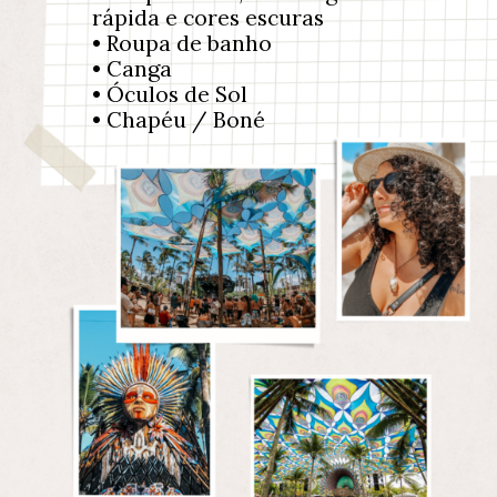
rápida e cores escuras
• Roupa de banho
• Canga
• Óculos de Sol
• Chapéu / Boné