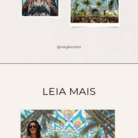
LEIA MAIS