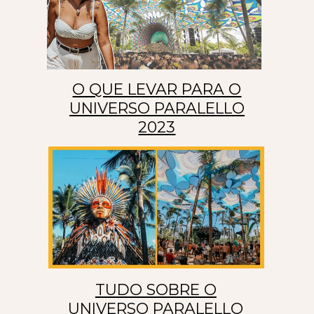
O QUE LEVAR PARA O
UNIVERSO PARALELLO
2023
TUDO SOBRE O
UNIVERSO PARALELLO