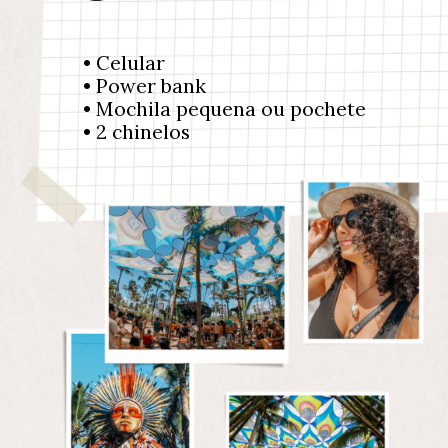
• Celular
• Power bank
• Mochila pequena ou pochete
• 2 chinelos