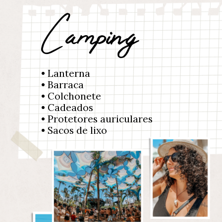
Camping
• Lanterna
• Barraca
• Colchonete
• Cadeados
• Protetores auriculares
• Sacos de lixo