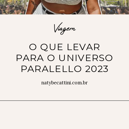
Viagem
O QUE LEVAR
PARA O UNIVERSO
PARALELLO 2023
natybecattini.com.br