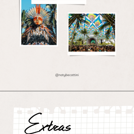
Extras