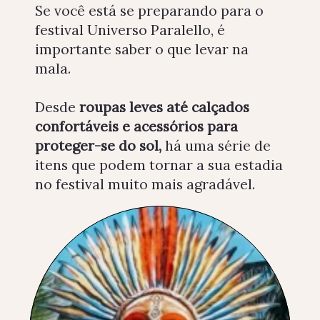
Se você está se preparando para o
festival Universo Paralello, é
importante saber o que levar na
mala.
Desde
roupas leves até calçados
confortáveis e acessórios para
proteger-se do sol,
há uma série de
itens que podem tornar a sua estadia
no festival muito mais agradável.