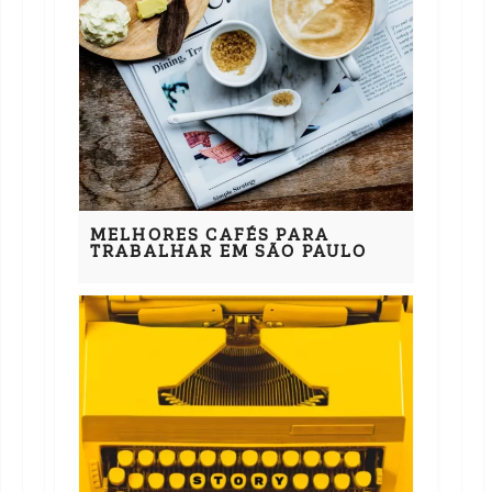
MELHORES CAFÉS PARA
TRABALHAR EM SÃO PAULO