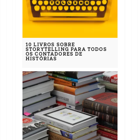
10 LIVROS SOBRE
STORYTELLING PARA TODOS
OS CONTADORES DE
HISTÓRIAS