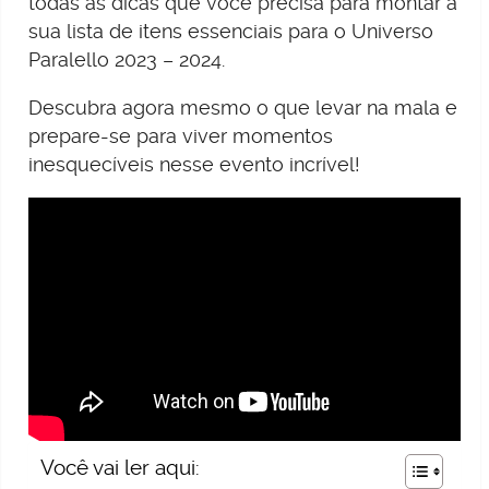
todas as dicas que você precisa para montar a
sua lista de itens essenciais para o Universo
Paralello 2023 – 2024.
Descubra agora mesmo o que levar na mala e
prepare-se para viver momentos
inesquecíveis nesse evento incrível!
Você vai ler aqui: