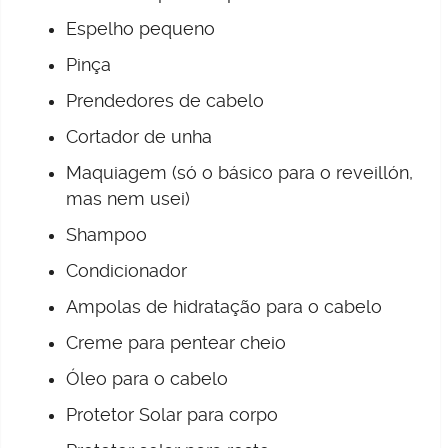
Espelho pequeno
Pinça
Prendedores de cabelo
Cortador de unha
Maquiagem (só o básico para o reveillón,
mas nem usei)
Shampoo
Condicionador
Ampolas de hidratação para o cabelo
Creme para pentear cheio
Óleo para o cabelo
Protetor Solar para corpo