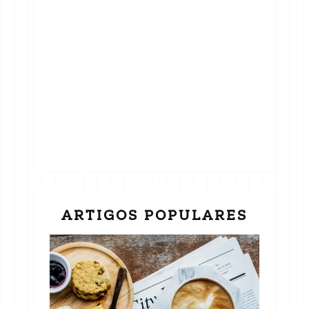
ARTIGOS POPULARES