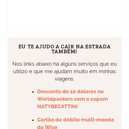
EU TE AJUDO A CAIR NA ESTRADA
TAMBÉM!
Nos links abaixo há alguns serviços que eu
utilizo e que me ajudam muito em minhas
viagens.
Desconto de 10 dólares no
Worldpackers com o cupom
NATYBECATTINI
Cartão de débito multi-moeda
da Wise