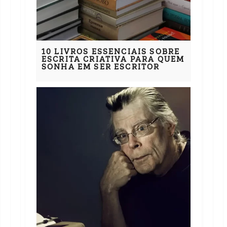
10 LIVROS ESSENCIAIS SOBRE
ESCRITA CRIATIVA PARA QUEM
SONHA EM SER ESCRITOR