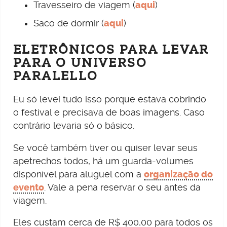
Travesseiro de viagem (
aqui
)
Saco de dormir (
aqui
)
ELETRÔNICOS PARA LEVAR
PARA O UNIVERSO
PARALELLO
Eu só levei tudo isso porque estava cobrindo
o festival e precisava de boas imagens. Caso
contrário levaria só o básico.
Se você também tiver ou quiser levar seus
apetrechos todos, há um guarda-volumes
disponível para aluguel com a
organização do
evento
. Vale a pena reservar o seu antes da
viagem.
Eles custam cerca de R$ 400,00 para todos os