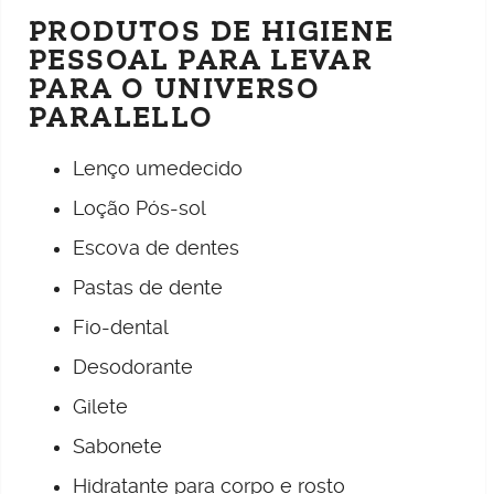
PRODUTOS DE HIGIENE
PESSOAL PARA LEVAR
PARA O UNIVERSO
PARALELLO
Lenço umedecido
Loção Pós-sol
Escova de dentes
Pastas de dente
Fio-dental
Desodorante
Gilete
Sabonete
Hidratante para corpo e rosto