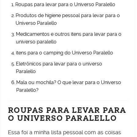
Roupas para levar para o Universo Paralello
Produtos de higiene pessoal para levar para o
Universo Paralello
Medicamentos e outros itens para levar para o
universo paralello
itens para o camping do Universo Paralello
Eletrônicos para levar para o universo
Paralello
Mala ou mochila? O que levar para o Universo
Paralello?
ROUPAS PARA LEVAR PARA
O UNIVERSO PARALELLO
Essa foi a minha lista pessoal com as coisas