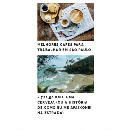
MELHORES CAFÉS PARA
TRABALHAR EM SÃO PAULO
1.722,50 KM E UMA
CERVEJA (OU A HISTÓRIA
DE COMO EU ME APAIXONEI
NA ESTRADA)