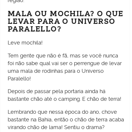
região.
MALA OU MOCHILA? O QUE
LEVAR PARA O UNIVERSO
PARALELLO?
Leve mochila!
Tem gente que não é fã, mas se você nunca
foi não sabe qual vai ser o perrengue de levar
uma mala de rodinhas para o Universo
Paralello!
Depois de passar pela portaria ainda há
bastante chão até o camping. E chão de terra!
Lembrando que nessa época do ano, chove
bastante na Bahia, então o chão de terra acaba
virando chão de lama! Sentiu o drama?