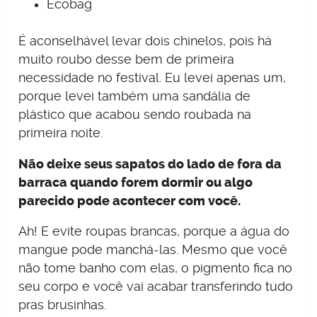
Ecobag
É aconselhável levar dois chinelos, pois há
muito roubo desse bem de primeira
necessidade no festival. Eu levei apenas um,
porque levei também uma sandália de
plástico que acabou sendo roubada na
primeira noite.
Não deixe seus sapatos do lado de fora da
barraca quando forem dormir ou algo
parecido pode acontecer com você.
Ah! E evite roupas brancas, porque a água do
mangue pode manchá-las. Mesmo que você
não tome banho com elas, o pigmento fica no
seu corpo e você vai acabar transferindo tudo
pras brusinhas.