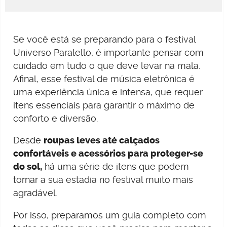
Se você está se preparando para o festival
Universo Paralello, é importante pensar com
cuidado em tudo o que deve levar na mala.
Afinal, esse festival de música eletrônica é
uma experiência única e intensa, que requer
itens essenciais para garantir o máximo de
conforto e diversão.
Desde
roupas leves até calçados
confortáveis e acessórios para proteger-se
do sol,
há uma série de itens que podem
tornar a sua estadia no festival muito mais
agradável.
Por isso, preparamos um guia completo com