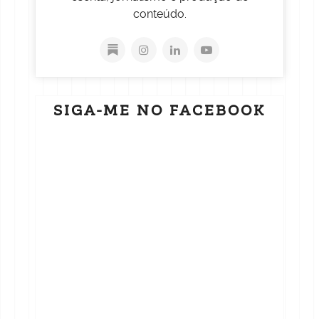
conteúdo.
SIGA-ME NO FACEBOOK