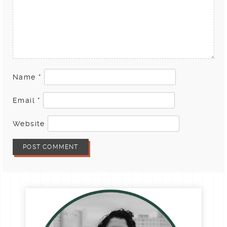
Name
*
Email
*
Website