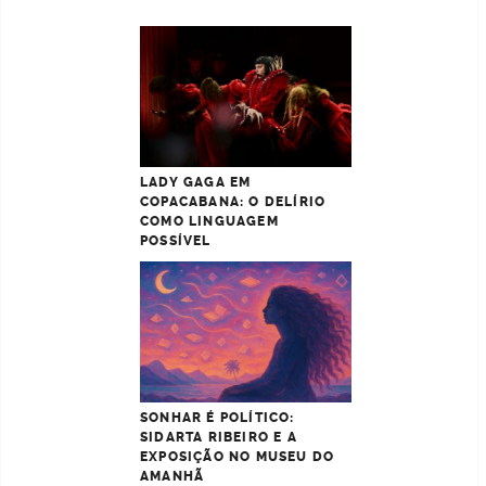
LADY GAGA EM
COPACABANA: O DELÍRIO
COMO LINGUAGEM
POSSÍVEL
SONHAR É POLÍTICO:
SIDARTA RIBEIRO E A
EXPOSIÇÃO NO MUSEU DO
AMANHÃ