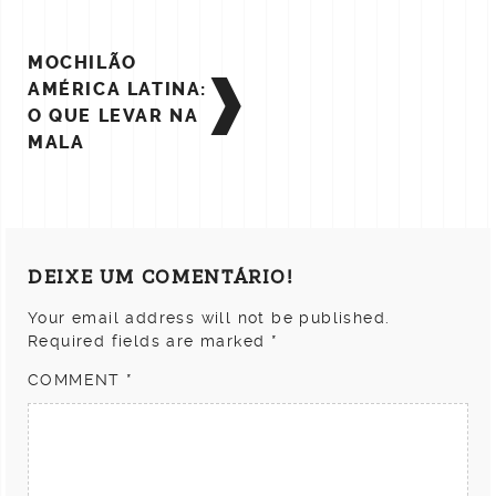
POST
MOCHILÃO
NAVIGATION
AMÉRICA LATINA:
O QUE LEVAR NA
MALA
DEIXE UM COMENTÁRIO!
Your email address will not be published.
Required fields are marked
*
COMMENT
*