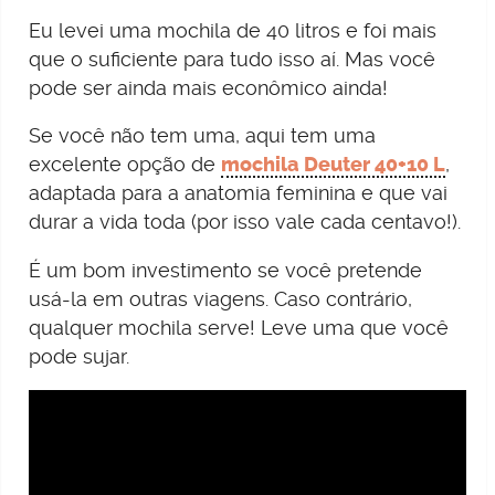
Eu levei uma mochila de 40 litros e foi mais
que o suficiente para tudo isso aí. Mas você
pode ser ainda mais econômico ainda!
Se você não tem uma, aqui tem uma
excelente opção de
mochila Deuter 40+10 L
,
adaptada para a anatomia feminina e que vai
durar a vida toda (por isso vale cada centavo!).
É um bom investimento se você pretende
usá-la em outras viagens. Caso contrário,
qualquer mochila serve! Leve uma que você
pode sujar.