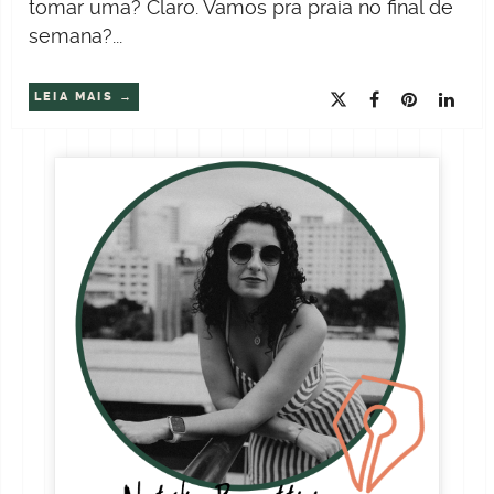
tomar uma? Claro. Vamos pra praia no final de
semana?...
LEIA MAIS