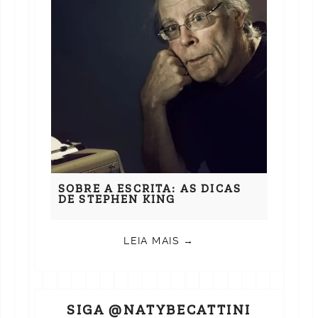
SOBRE A ESCRITA: AS DICAS
DE STEPHEN KING
LEIA MAIS →
SIGA @NATYBECATTINI