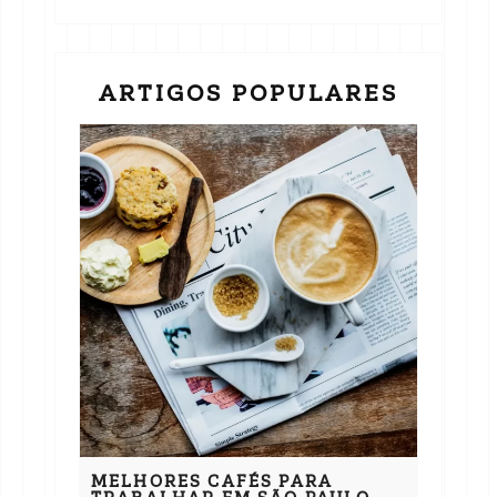
ARTIGOS POPULARES
MELHORES CAFÉS PARA