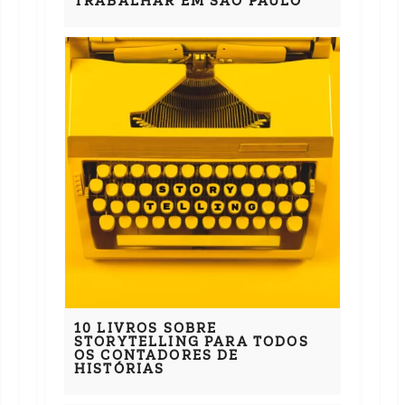
TRABALHAR EM SÃO PAULO
10 LIVROS SOBRE
STORYTELLING PARA TODOS
OS CONTADORES DE
HISTÓRIAS