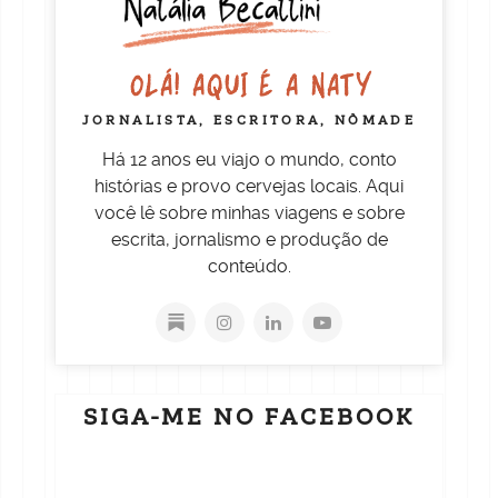
OLÁ! AQUI É A NATY
JORNALISTA, ESCRITORA, NÔMADE
Há 12 anos eu viajo o mundo, conto
histórias e provo cervejas locais. Aqui
você lê sobre minhas viagens e sobre
escrita, jornalismo e produção de
conteúdo.
SIGA-ME NO FACEBOOK