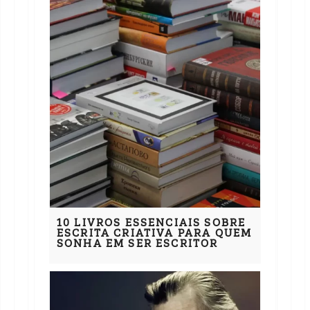
10 LIVROS ESSENCIAIS SOBRE
ESCRITA CRIATIVA PARA QUEM
SONHA EM SER ESCRITOR