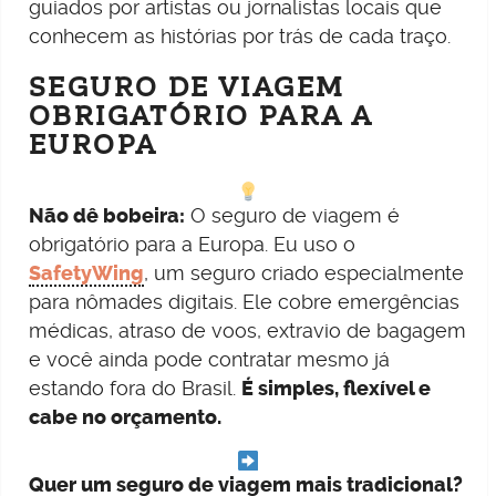
guiados por artistas ou jornalistas locais que
conhecem as histórias por trás de cada traço.
SEGURO DE VIAGEM
OBRIGATÓRIO PARA A
EUROPA
Não dê bobeira:
O seguro de viagem é
obrigatório para a Europa. Eu uso o
SafetyWing
, um seguro criado especialmente
para nômades digitais. Ele cobre emergências
médicas, atraso de voos, extravio de bagagem
e você ainda pode contratar mesmo já
estando fora do Brasil.
É simples, flexível e
cabe no orçamento.
Quer um seguro de viagem mais tradicional?