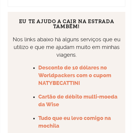
EU TE AJUDO A CAIR NA ESTRADA
TAMBÉM!
Nos links abaixo há alguns serviços que eu
utilizo e que me ajudam muito em minhas
viagens.
Desconto de 10 dólares no
Worldpackers com o cupom
NATYBECATTINI
Cartão de débito multi-moeda
da Wise
Tudo que eu levo comigo na
mochila