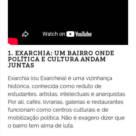
1. EXARCHIA: UM BAIRRO ONDE
POLÍTICA E CULTURA ANDAM
JUNTAS
Exarchia (ou Exarcheia) é uma vizinhança
histórica, conhecida como reduto de
estudantes, artistas, intelectuais e anarquistas.
Por ali, cafés, livrarias, galerias e restaurantes
funcionam como centros culturais e de
mobilização política. Não é exagero dizer que
o bairro tem alma de luta.