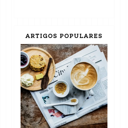
ARTIGOS POPULARES