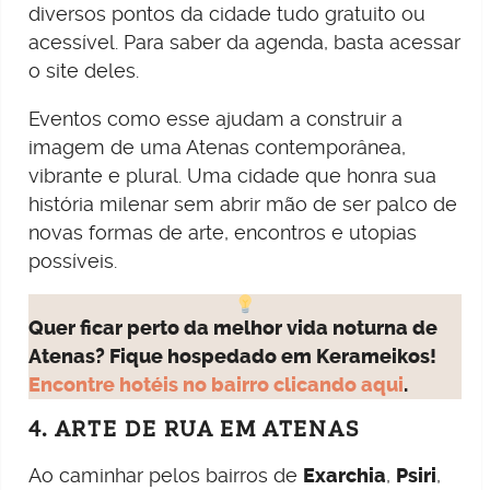
diversos pontos da cidade tudo gratuito ou
acessível. Para saber da agenda, basta acessar
o site deles.
Eventos como esse ajudam a construir a
imagem de uma Atenas contemporânea,
vibrante e plural. Uma cidade que honra sua
história milenar sem abrir mão de ser palco de
novas formas de arte, encontros e utopias
possíveis.
Quer ficar perto da melhor vida noturna de
Atenas? Fique hospedado em Kerameikos!
Encontre hotéis no bairro clicando aqui
.
4. ARTE DE RUA EM ATENAS
Ao caminhar pelos bairros de
Exarchia
,
Psiri
,