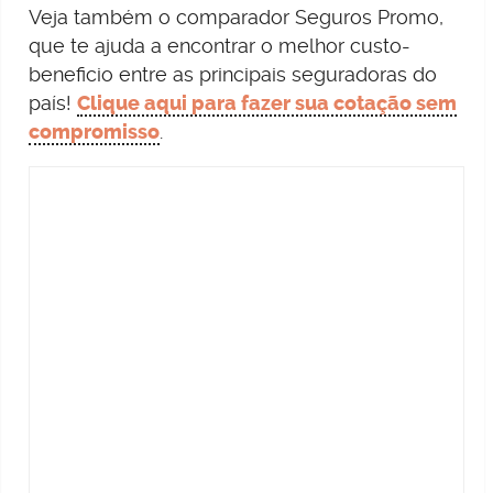
Veja também o comparador Seguros Promo,
que te ajuda a encontrar o melhor custo-
beneficio entre as principais seguradoras do
país!
Clique aqui para fazer sua cotação sem
compromisso
.