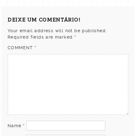
DEIXE UM COMENTÁRIO!
Your email address will not be published.
Required fields are marked
*
COMMENT
*
Name
*