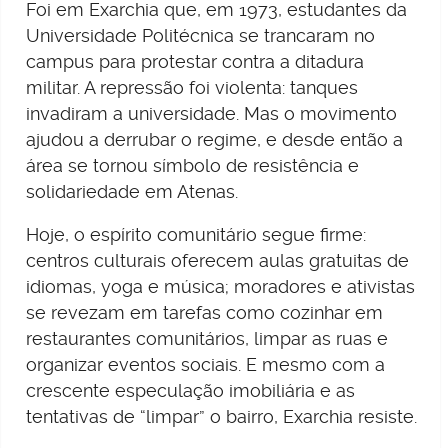
Foi em Exarchia que, em 1973, estudantes da
Universidade Politécnica se trancaram no
campus para protestar contra a ditadura
militar. A repressão foi violenta: tanques
invadiram a universidade. Mas o movimento
ajudou a derrubar o regime, e desde então a
área se tornou símbolo de resistência e
solidariedade em Atenas.
Hoje, o espírito comunitário segue firme:
centros culturais oferecem aulas gratuitas de
idiomas, yoga e música; moradores e ativistas
se revezam em tarefas como cozinhar em
restaurantes comunitários, limpar as ruas e
organizar eventos sociais. E mesmo com a
crescente especulação imobiliária e as
tentativas de “limpar” o bairro, Exarchia resiste.