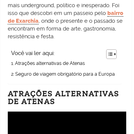
mais underground, político e inesperado. Foi
isso que descobri em um passeio pelo
bairro
de Exarchia
, onde o presente e o passado se
encontram em forma de arte, gastronomia,
resistência e festa.
Você vai ler aqui:
Atrações alternativas de Atenas
Seguro de viagem obrigatório para a Europa
ATRAÇÕES ALTERNATIVAS
DE ATENAS