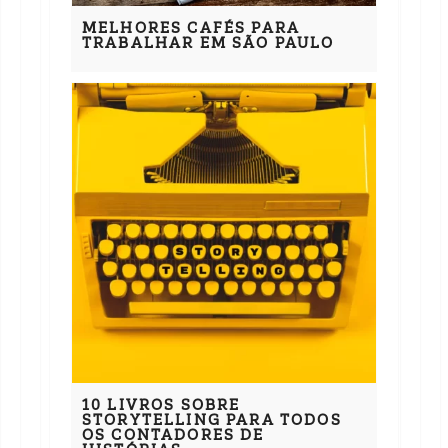
MELHORES CAFÉS PARA
TRABALHAR EM SÃO PAULO
10 LIVROS SOBRE
STORYTELLING PARA TODOS
OS CONTADORES DE