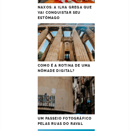
NAXOS: A ILHA GREGA QUE
VAI CONQUISTAR SEU
ESTÔMAGO
COMO É A ROTINA DE UMA
NÔMADE DIGITAL?
UM PASSEIO FOTOGRÁFICO
PELAS RUAS DO RAVAL