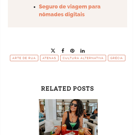
Seguro de viagem para
nômades digitais
ARTE DE RUA
ATENAS
CULTURA ALTERNATIVA
GRÉCIA
RELATED POSTS