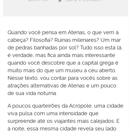
BECATTINI
LEAVE A COMMENT
Quando você pensa em Atenas, o que vem à
cabeça? Filosofia? Ruínas milenares? Um mar
de pedras banhadas por sol? Tudo isso está lá,
é verdade, mas fica ainda mais interessante
quando você descobre que a capital grega é
muito mais do que um museu a céu aberto.
Nesse texto, vou contar para vocês sobre as
atrações alternativas de Atenas e um pouco
de sua vida noturna.
A poucos quarteirões da Acrópole, uma cidade
viva pulsa com uma intensidade que
surpreende até os viajantes mais calejados. E
à noite, essa mesma cidade revela seu lado