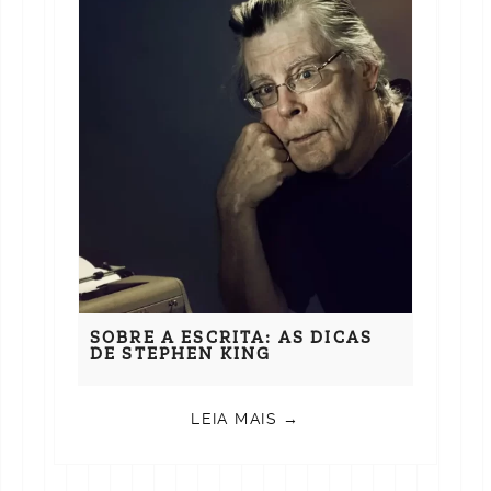
SOBRE A ESCRITA: AS DICAS
DE STEPHEN KING
LEIA MAIS →