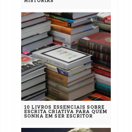
HISTÓRIAS
10 LIVROS ESSENCIAIS SOBRE
ESCRITA CRIATIVA PARA QUEM
SONHA EM SER ESCRITOR