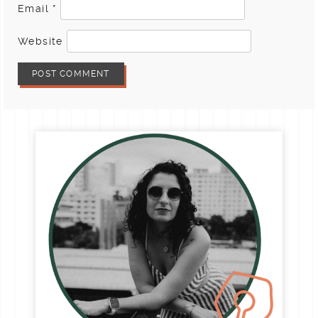
Email
*
Website