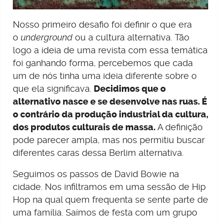
Nosso primeiro desafio foi definir o que era
o
underground
ou a cultura alternativa. Tão
logo a ideia de uma revista com essa temática
foi ganhando forma, percebemos que cada
um de nós tinha uma ideia diferente sobre o
que ela significava.
Decidimos que o
alternativo nasce e se desenvolve nas ruas. É
o contrário da produção industrial da cultura,
dos produtos culturais de massa.
A definição
pode parecer ampla, mas nos permitiu buscar
diferentes caras dessa Berlim alternativa.
Seguimos os passos de David Bowie na
cidade. Nos infiltramos em uma sessão de Hip
Hop na qual quem frequenta se sente parte de
uma família. Saímos de festa com um grupo