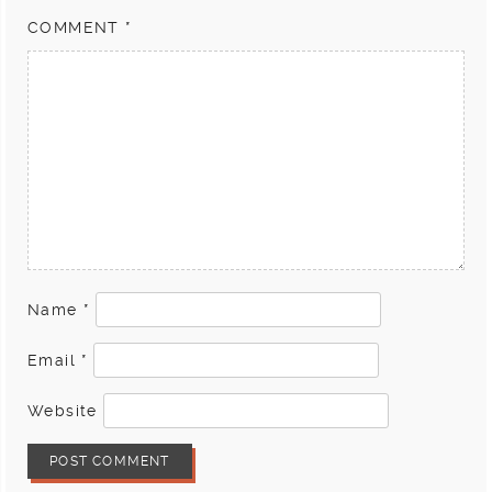
COMMENT
*
Name
*
Email
*
Website