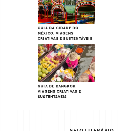
GUIA DA CIDADE DO
MÉXICO: VIAGENS
CRIATIVAS E SUSTENTÁVEIS
GUIA DE BANGKOK:
VIAGENS CRIATIVAS E
SUSTENTÁVEIS
POST
SELO LITERÁRIO