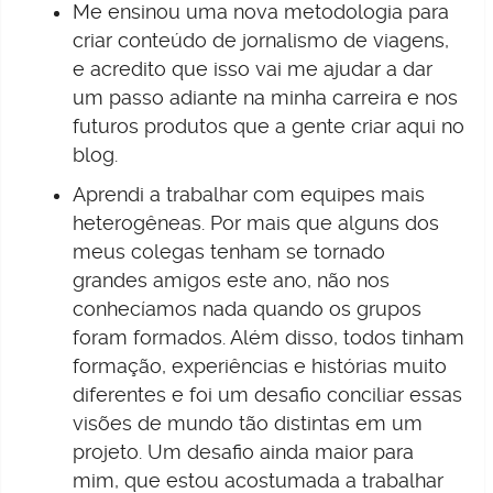
Me ensinou uma nova metodologia para
criar conteúdo de jornalismo de viagens,
e acredito que isso vai me ajudar a dar
um passo adiante na minha carreira e nos
futuros produtos que a gente criar aqui no
blog.
Aprendi a trabalhar com equipes mais
heterogêneas. Por mais que alguns dos
meus colegas tenham se tornado
grandes amigos este ano, não nos
conhecíamos nada quando os grupos
foram formados. Além disso, todos tinham
formação, experiências e histórias muito
diferentes e foi um desafio conciliar essas
visões de mundo tão distintas em um
projeto. Um desafio ainda maior para
mim, que estou acostumada a trabalhar