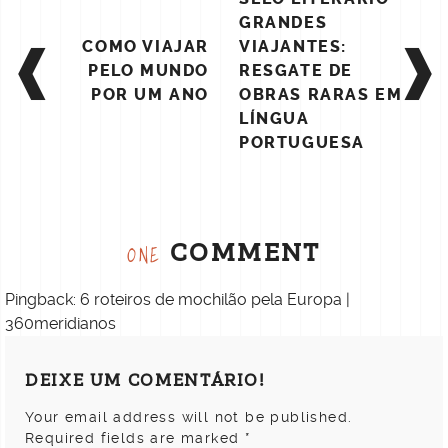
NAVIGATION
GRANDES
COMO VIAJAR
VIAJANTES:
PELO MUNDO
RESGATE DE
POR UM ANO
OBRAS RARAS EM
LÍNGUA
PORTUGUESA
COMMENT
ONE
Pingback:
6 roteiros de mochilão pela Europa |
360meridianos
DEIXE UM COMENTÁRIO!
Your email address will not be published.
Required fields are marked
*