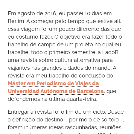
Em agosto de 2016, eu passei 10 dias em
Berlim. A começar pelo tempo que estive ali,
essa viagem foi um pouco diferente das que
eu costumo fazer. O objetivo era fazer todo o
trabalho de campo de um projeto no qual eu
trabalhei todo o primeiro semestre: a LadoB,
uma revista sobre cultura alternativa para
viajantes nas grandes cidades do mundo. A
revista era meu trabalho de conclusão do
Máster em Periodismo de Viajes da
Universidad Autónoma de Barcelona
, que
defendemos na última quarta-feira.
Entregar a revista foi o fim de um ciclo. Desde
a definição do destino – por meio de sorteio -,
foram inúmeras ideias rascunhadas, reuniões