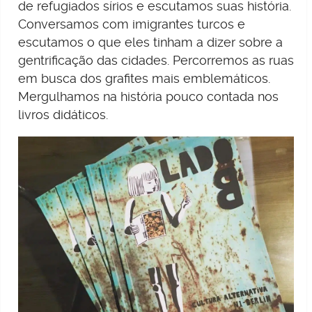
de refugiados sírios e escutamos suas história.
Conversamos com imigrantes turcos e
escutamos o que eles tinham a dizer sobre a
gentrificação das cidades. Percorremos as ruas
em busca dos grafites mais emblemáticos.
Mergulhamos na história pouco contada nos
livros didáticos.