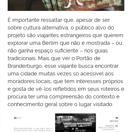
É importante ressaltar que, apesar de ser
sobre cultura alternativa, o público alvo do
projeto são viajantes estrangeiros que querem
explorar uma Berlim que não é mostrada – ou
não ganha espaço suficiente – nos guias
tradicionais. Mais que ver o Portão de
Branderburgo, esse viajante busca encontrar
uma cidade muitas vezes só acessível aos
moradores locais, que tem interesses próprios
e gosta de vê-los refletidos em seus roteiros e
procura ter uma compreensão do contexto e
conhecimento geral sobre o lugar visitado.