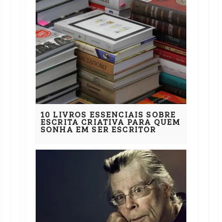
10 LIVROS ESSENCIAIS SOBRE
ESCRITA CRIATIVA PARA QUEM
SONHA EM SER ESCRITOR