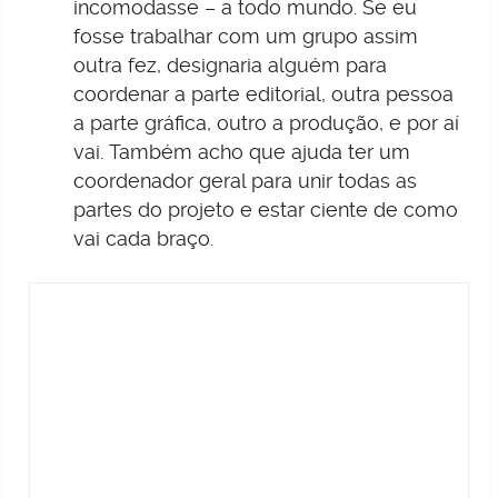
incomodasse – a todo mundo. Se eu
fosse trabalhar com um grupo assim
outra fez, designaria alguém para
coordenar a parte editorial, outra pessoa
a parte gráfica, outro a produção, e por aí
vai. Também acho que ajuda ter um
coordenador geral para unir todas as
partes do projeto e estar ciente de como
vai cada braço.