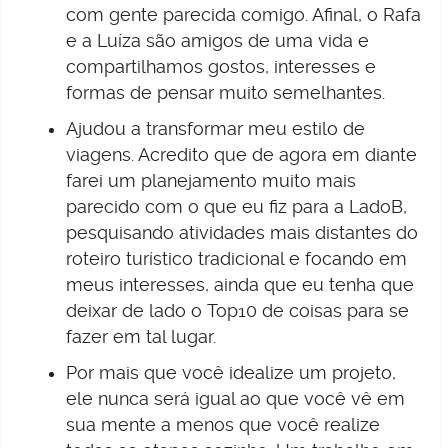
com gente parecida comigo. Afinal, o Rafa
e a Luíza são amigos de uma vida e
compartilhamos gostos, interesses e
formas de pensar muito semelhantes.
Ajudou a transformar meu estilo de
viagens. Acredito que de agora em diante
farei um planejamento muito mais
parecido com o que eu fiz para a LadoB,
pesquisando atividades mais distantes do
roteiro turístico tradicional e focando em
meus interesses, ainda que eu tenha que
deixar de lado o Top10 de coisas para se
fazer em tal lugar.
Por mais que você idealize um projeto,
ele nunca será igual ao que você vê em
sua mente a menos que você realize