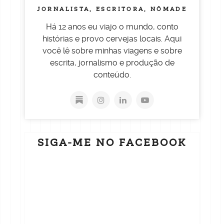
JORNALISTA, ESCRITORA, NÔMADE
Há 12 anos eu viajo o mundo, conto
histórias e provo cervejas locais. Aqui
você lê sobre minhas viagens e sobre
escrita, jornalismo e produção de
conteúdo.
SIGA-ME NO FACEBOOK