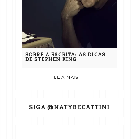
SOBRE A ESCRITA: AS DICAS
DE STEPHEN KING
LEIA MAIS →
SIGA @NATYBECATTINI