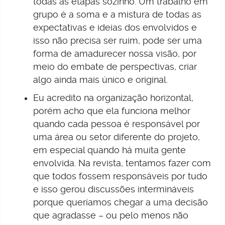
todas as etapas sozinho. Um trabalho em
grupo é a soma e a mistura de todas as
expectativas e ideias dos envolvidos e
isso não precisa ser ruim, pode ser uma
forma de amadurecer nossa visão, por
meio do embate de perspectivas, criar
algo ainda mais único e original.
Eu acredito na organização horizontal,
porém acho que ela funciona melhor
quando cada pessoa é responsável por
uma área ou setor diferente do projeto,
em especial quando há muita gente
envolvida. Na revista, tentamos fazer com
que todos fossem responsáveis por tudo
e isso gerou discussões intermináveis
porque queríamos chegar a uma decisão
que agradasse – ou pelo menos não