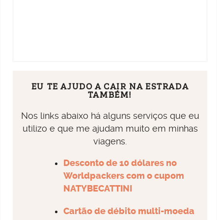
EU TE AJUDO A CAIR NA ESTRADA
TAMBÉM!
Nos links abaixo há alguns serviços que eu
utilizo e que me ajudam muito em minhas
viagens.
Desconto de 10 dólares no
Worldpackers com o cupom
NATYBECATTINI
Cartão de débito multi-moeda