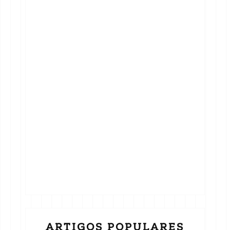
ARTIGOS POPULARES