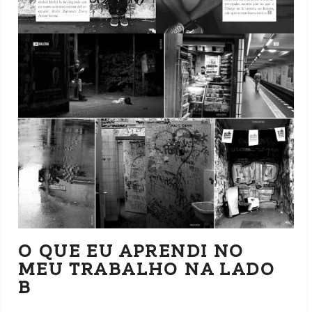
O QUE EU APRENDI NO
MEU TRABALHO NA LADO
B