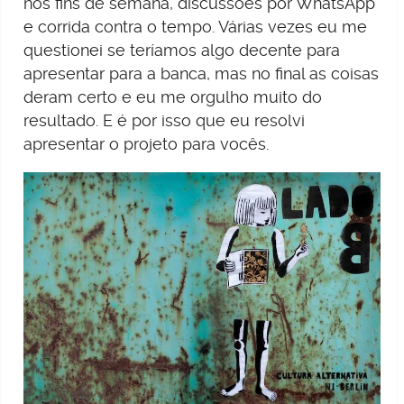
nos fins de semana, discussões por WhatsApp
e corrida contra o tempo. Várias vezes eu me
questionei se teríamos algo decente para
apresentar para a banca, mas no final as coisas
deram certo e eu me orgulho muito do
resultado. E é por isso que eu resolvi
apresentar o projeto para vocês.