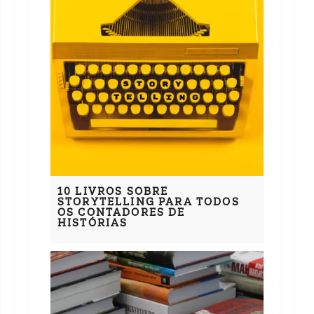
10 LIVROS SOBRE
STORYTELLING PARA TODOS
OS CONTADORES DE
HISTÓRIAS