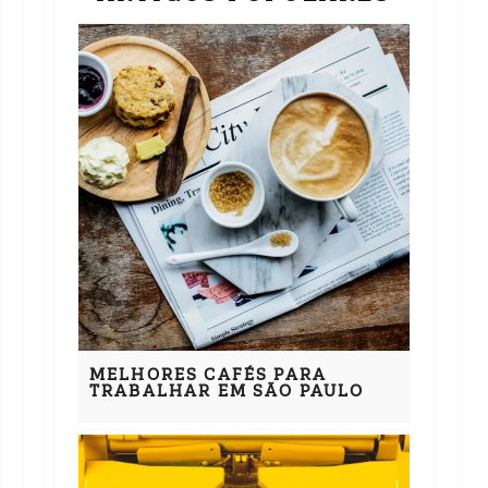
MELHORES CAFÉS PARA
TRABALHAR EM SÃO PAULO