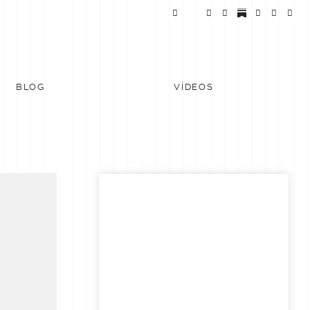
BLOG
VÍDEOS