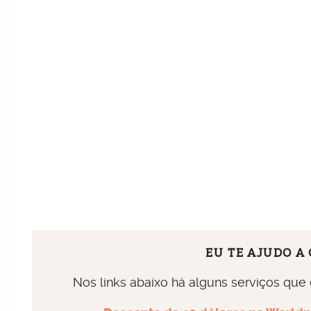
EU TE AJUDO A
Nos links abaixo há alguns serviços que