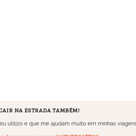
 CAIR NA ESTRADA TAMBÉM!
 eu utilizo e que me ajudam muito em minhas viagens