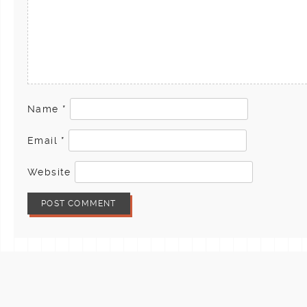
Name
*
Email
*
Website