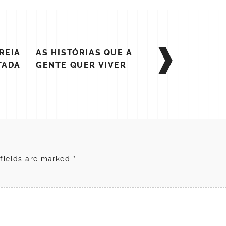
REIA
AS HISTÓRIAS QUE A
TADA
GENTE QUER VIVER
 fields are marked
*