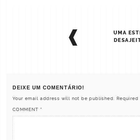
POST
UMA EST
NAVIGATION
DESAJEI
DEIXE UM COMENTÁRIO!
Your email address will not be published.
Required
COMMENT
*