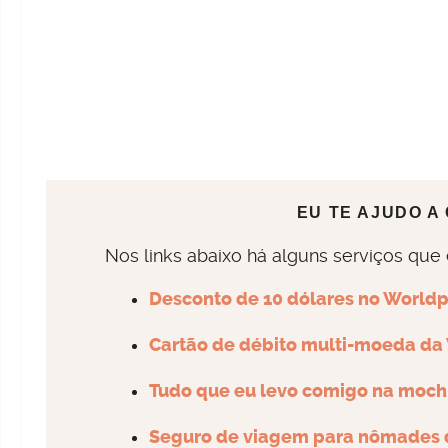
EU TE AJUDO A
Nos links abaixo há alguns serviços que
Desconto de 10 dólares no Worl
Cartão de débito multi-moeda da
Tudo que eu levo comigo na moch
Seguro de viagem para nômades d