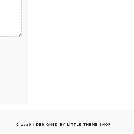
© 2026 |
DESIGNED BY LITTLE THEME SHOP