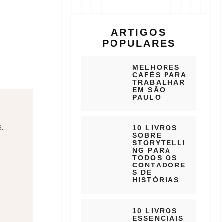
ARTIGOS
POPULARES
MELHORES
CAFÉS PARA
TRABALHAR
EM SÃO
PAULO
.
10 LIVROS
SOBRE
STORYTELLI
NG PARA
TODOS OS
CONTADORE
S DE
HISTÓRIAS
10 LIVROS
ESSENCIAIS