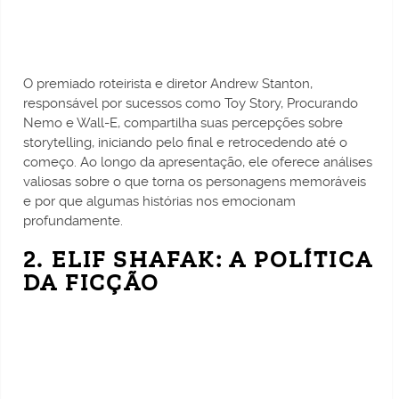
O premiado roteirista e diretor Andrew Stanton,
responsável por sucessos como Toy Story, Procurando
Nemo e Wall-E, compartilha suas percepções sobre
storytelling, iniciando pelo final e retrocedendo até o
começo. Ao longo da apresentação, ele oferece análises
valiosas sobre o que torna os personagens memoráveis
e por que algumas histórias nos emocionam
profundamente.
2. ELIF SHAFAK: A POLÍTICA
DA FICÇÃO