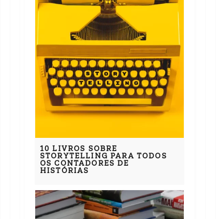
10 LIVROS SOBRE
STORYTELLING PARA TODOS
OS CONTADORES DE
HISTÓRIAS