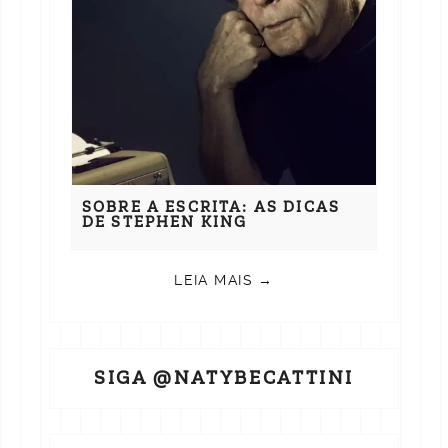
SOBRE A ESCRITA: AS DICAS
DE STEPHEN KING
LEIA MAIS →
SIGA @NATYBECATTINI