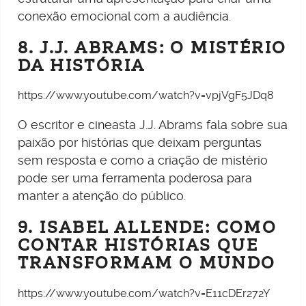
conexão emocional com a audiência.
8. J.J. ABRAMS: O MISTÉRIO
DA HISTÓRIA
https://www.youtube.com/watch?v=vpjVgF5JDq8
O escritor e cineasta J.J. Abrams fala sobre sua
paixão por histórias que deixam perguntas
sem resposta e como a criação de mistério
pode ser uma ferramenta poderosa para
manter a atenção do público.
9. ISABEL ALLENDE: COMO
CONTAR HISTÓRIAS QUE
TRANSFORMAM O MUNDO
https://www.youtube.com/watch?v=E11cDEr272Y