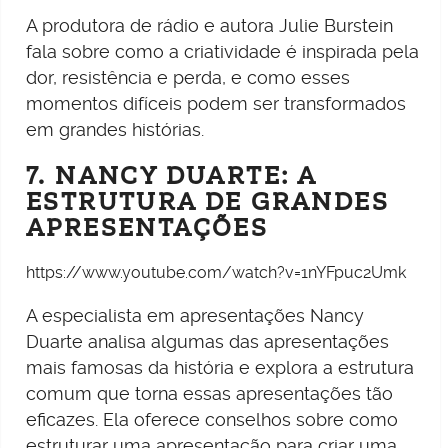
A produtora de rádio e autora Julie Burstein
fala sobre como a criatividade é inspirada pela
dor, resistência e perda, e como esses
momentos difíceis podem ser transformados
em grandes histórias.
7. NANCY DUARTE: A
ESTRUTURA DE GRANDES
APRESENTAÇÕES
https://www.youtube.com/watch?v=1nYFpuc2Umk
A especialista em apresentações Nancy
Duarte analisa algumas das apresentações
mais famosas da história e explora a estrutura
comum que torna essas apresentações tão
eficazes. Ela oferece conselhos sobre como
estruturar uma apresentação para criar uma