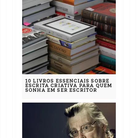
10 LIVROS ESSENCIAIS SOBRE
ESCRITA CRIATIVA PARA QUEM
SONHA EM SER ESCRITOR