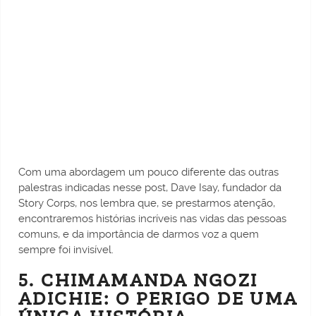
Com uma abordagem um pouco diferente das outras
palestras indicadas nesse post, Dave Isay, fundador da
Story Corps, nos lembra que, se prestarmos atenção,
encontraremos histórias incríveis nas vidas das pessoas
comuns, e da importância de darmos voz a quem
sempre foi invisível.
5. CHIMAMANDA NGOZI
ADICHIE: O PERIGO DE UMA