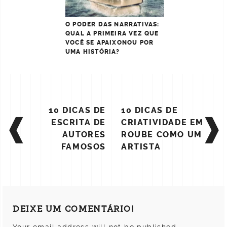
O PODER DAS NARRATIVAS:
QUAL A PRIMEIRA VEZ QUE
VOCÊ SE APAIXONOU POR
UMA HISTÓRIA?
POST
10 DICAS DE
10 DICAS DE
NAVIGATION
ESCRITA DE
CRIATIVIDADE EM
AUTORES
ROUBE COMO UM
FAMOSOS
ARTISTA
DEIXE UM COMENTÁRIO!