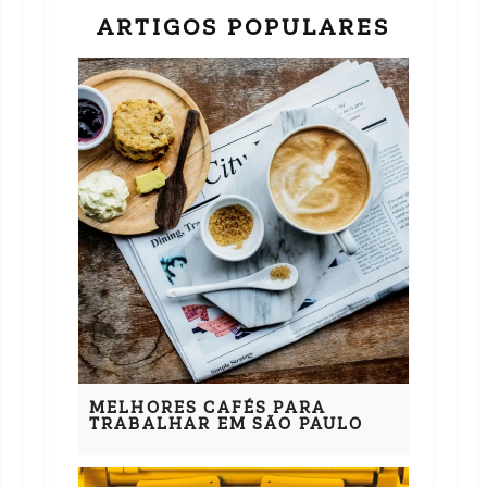
ARTIGOS POPULARES
MELHORES CAFÉS PARA
TRABALHAR EM SÃO PAULO