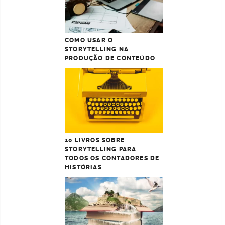
COMO USAR O
STORYTELLING NA
PRODUÇÃO DE CONTEÚDO
10 LIVROS SOBRE
STORYTELLING PARA
TODOS OS CONTADORES DE
HISTÓRIAS