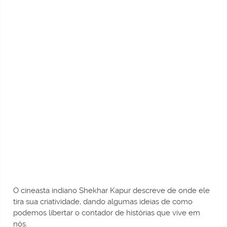
O cineasta indiano Shekhar Kapur descreve de onde ele
tira sua criatividade, dando algumas ideias de como
podemos libertar o contador de histórias que vive em
nós.