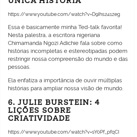
ÚNICA HISTÓRIA
https://www.youtube.com/watch?v=D9Ihs241zeg
Essa é basicamente minha Ted-talk favorita!
Nesta palestra, a escritora nigeriana
Chimamanda Ngozi Adichie fala sobre como
histórias incompletas e estereotipadas podem
restringir nossa compreensão do mundo e das
pessoas.
Ela enfatiza a importância de ouvir múltiplas
histórias para ampliar nossa visão de mundo.
6. JULIE BURSTEIN: 4
LIÇÕES SOBRE
CRIATIVIDADE
https://www.youtube.com/watch?v=sY0Pf_pfqCI