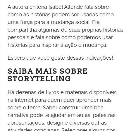
A autora chilena Isabel Allende fala sobre
como as histórias podem ser usadas como
uma força para a mudança social. Ela
compartilha algumas de suas próprias histórias
pessoais e fala sobre como podemos usar
histórias para inspirar a ação e mudança.
Espero que você goste dessas indicações!
SAIBA MAIS SOBRE
STORYTELLING
Há dezenas de livros e materiais disponíveis
na internet para quem quer aprender mais
sobre o tema. Saber construir uma boa
narrativa pode te ajudar em aulas, palestras,
apresentações, design e diversas outras
atividades cotidianas. Selecionei alguns dos