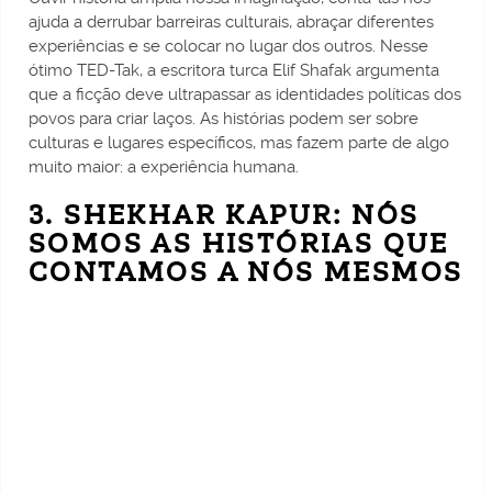
ajuda a derrubar barreiras culturais, abraçar diferentes
experiências e se colocar no lugar dos outros. Nesse
ótimo TED-Tak, a escritora turca Elif Shafak argumenta
que a ficção deve ultrapassar as identidades políticas dos
povos para criar laços. As histórias podem ser sobre
culturas e lugares específicos, mas fazem parte de algo
muito maior: a experiência humana.
3. SHEKHAR KAPUR: NÓS
SOMOS AS HISTÓRIAS QUE
CONTAMOS A NÓS MESMOS