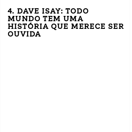
4. DAVE ISAY: TODO
MUNDO TEM UMA
HISTÓRIA QUE MERECE SER
OUVIDA