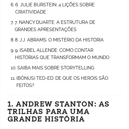
6. JULIE BURSTEIN: 4 LIÇÕES SOBRE
CRIATIVIDADE
7. NANCY DUARTE: A ESTRUTURA DE
GRANDES APRESENTAÇÕES
8. J.J. ABRAMS: O MISTÉRIO DA HISTÓRIA
9. ISABEL ALLENDE: COMO CONTAR
HISTÓRIAS QUE TRANSFORMAM O MUNDO
SAIBA MAIS SOBRE STORYTELLING
(BÔNUS) TED-ED: DE QUE OS HERÓIS SÃO
FEITOS?
1. ANDREW STANTON: AS
TRILHAS PARA UMA
GRANDE HISTÓRIA