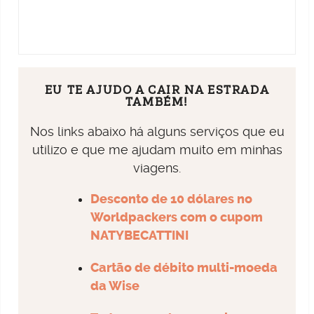
EU TE AJUDO A CAIR NA ESTRADA
TAMBÉM!
Nos links abaixo há alguns serviços que eu
utilizo e que me ajudam muito em minhas
viagens.
Desconto de 10 dólares no
Worldpackers com o cupom
NATYBECATTINI
Cartão de débito multi-moeda
da Wise