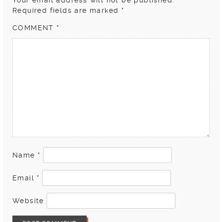
Your email address will not be published.
Required fields are marked
*
COMMENT
*
Name
*
Email
*
Website