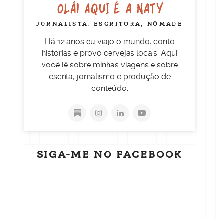
OLÁ! AQUI É A NATY
JORNALISTA, ESCRITORA, NÔMADE
Há 12 anos eu viajo o mundo, conto
histórias e provo cervejas locais. Aqui
você lê sobre minhas viagens e sobre
escrita, jornalismo e produção de
conteúdo.
SIGA-ME NO FACEBOOK