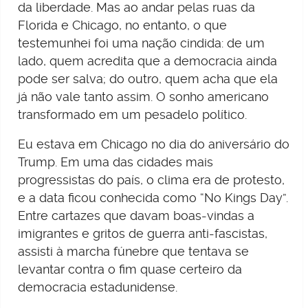
da liberdade. Mas ao andar pelas ruas da
Florida e Chicago, no entanto, o que
testemunhei foi uma nação cindida: de um
lado, quem acredita que a democracia ainda
pode ser salva; do outro, quem acha que ela
já não vale tanto assim. O sonho americano
transformado em um pesadelo político.
Eu estava em Chicago no dia do aniversário do
Trump. Em uma das cidades mais
progressistas do país, o clima era de protesto,
e a data ficou conhecida como “No Kings Day”.
Entre cartazes que davam boas-vindas a
imigrantes e gritos de guerra anti-fascistas,
assisti à marcha fúnebre que tentava se
levantar contra o fim quase certeiro da
democracia estadunidense.