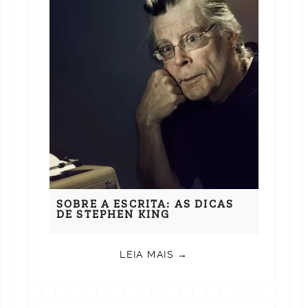
SOBRE A ESCRITA: AS DICAS
DE STEPHEN KING
LEIA MAIS →