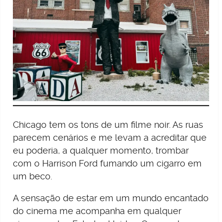
Chicago tem os tons de um filme noir. As ruas
parecem cenários e me levam a acreditar que
eu poderia, a qualquer momento, trombar
com o Harrison Ford fumando um cigarro em
um beco.
A sensação de estar em um mundo encantado
do cinema me acompanha em qualquer