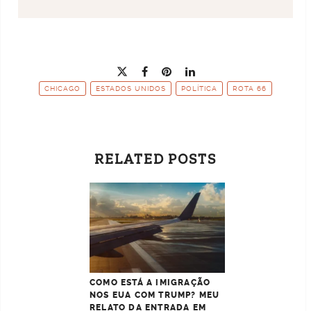
CHICAGO
ESTADOS UNIDOS
POLÍTICA
ROTA 66
RELATED POSTS
COMO ESTÁ A IMIGRAÇÃO
NOS EUA COM TRUMP? MEU
RELATO DA ENTRADA EM