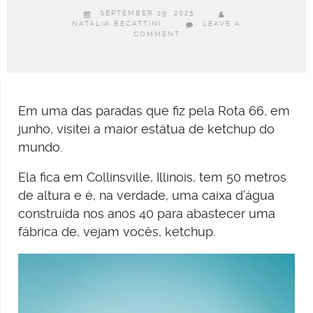
SEPTEMBER 29, 2025
NATÁLIA BECATTINI
LEAVE A
COMMENT
Em uma das paradas que fiz pela Rota 66, em
junho, visitei a maior estátua de ketchup do
mundo.
Ela fica em Collinsville, Illinois, tem 50 metros
de altura e é, na verdade, uma caixa d’água
construída nos anos 40 para abastecer uma
fábrica de, vejam vocês, ketchup.