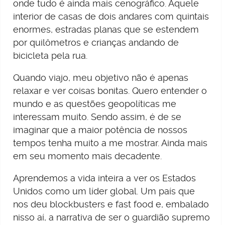
onde tudo é ainda mais cenográfico. Aquele
interior de casas de dois andares com quintais
enormes, estradas planas que se estendem
por quilômetros e crianças andando de
bicicleta pela rua.
Quando viajo, meu objetivo não é apenas
relaxar e ver coisas bonitas. Quero entender o
mundo e as questões geopolíticas me
interessam muito. Sendo assim, é de se
imaginar que a maior potência de nossos
tempos tenha muito a me mostrar. Ainda mais
em seu momento mais decadente.
Aprendemos a vida inteira a ver os Estados
Unidos como um líder global. Um país que
nos deu blockbusters e fast food e, embalado
nisso aí, a narrativa de ser o guardião supremo