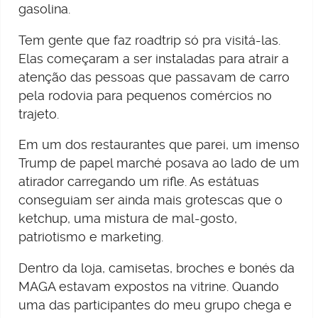
gasolina.
Tem gente que faz roadtrip só pra visitá-las.
Elas começaram a ser instaladas para atrair a
atenção das pessoas que passavam de carro
pela rodovia para pequenos comércios no
trajeto.
Em um dos restaurantes que parei, um imenso
Trump de papel marché posava ao lado de um
atirador carregando um rifle. As estátuas
conseguiam ser ainda mais grotescas que o
ketchup, uma mistura de mal-gosto,
patriotismo e marketing.
Dentro da loja, camisetas, broches e bonés da
MAGA estavam expostos na vitrine. Quando
uma das participantes do meu grupo chega e