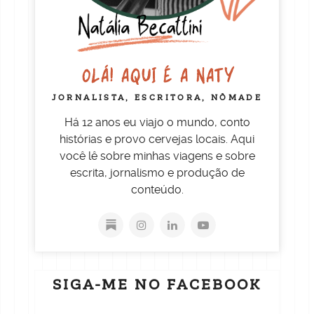
OLÁ! AQUI É A NATY
JORNALISTA, ESCRITORA, NÔMADE
Há 12 anos eu viajo o mundo, conto
histórias e provo cervejas locais. Aqui
você lê sobre minhas viagens e sobre
escrita, jornalismo e produção de
conteúdo.
SIGA-ME NO FACEBOOK