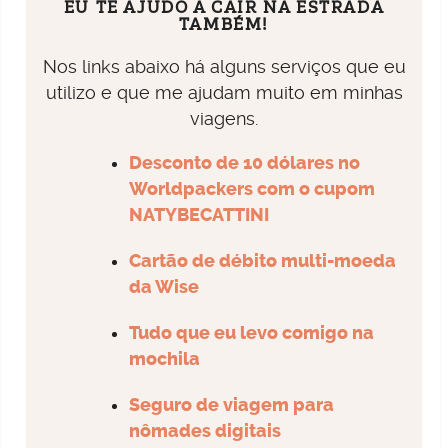
EU TE AJUDO A CAIR NA ESTRADA
TAMBÉM!
Nos links abaixo há alguns serviços que eu
utilizo e que me ajudam muito em minhas
viagens.
Desconto de 10 dólares no
Worldpackers com o cupom
NATYBECATTINI
Cartão de débito multi-moeda
da Wise
Tudo que eu levo comigo na
mochila
Seguro de viagem para
nômades digitais