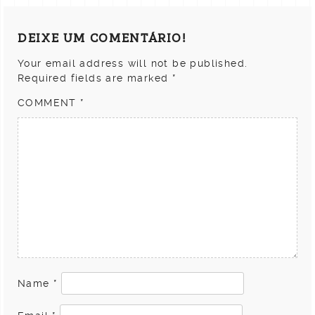
DEIXE UM COMENTÁRIO!
Your email address will not be published.
Required fields are marked
*
COMMENT
*
Name
*