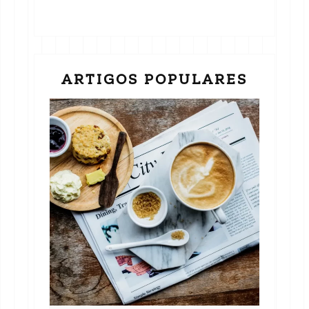
ARTIGOS POPULARES