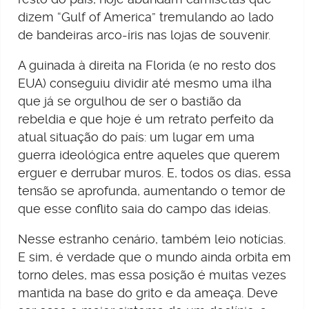
dizem “Gulf of America” tremulando ao lado
de bandeiras arco-íris nas lojas de souvenir.
A guinada à direita na Florida (e no resto dos
EUA) conseguiu dividir até mesmo uma ilha
que já se orgulhou de ser o bastião da
rebeldia e que hoje é um retrato perfeito da
atual situação do país: um lugar em uma
guerra ideológica entre aqueles que querem
erguer e derrubar muros. E, todos os dias, essa
tensão se aprofunda, aumentando o temor de
que esse conflito saia do campo das ideias.
Nesse estranho cenário, também leio notícias.
E sim, é verdade que o mundo ainda orbita em
torno deles, mas essa posição é muitas vezes
mantida na base do grito e da ameaça. Deve