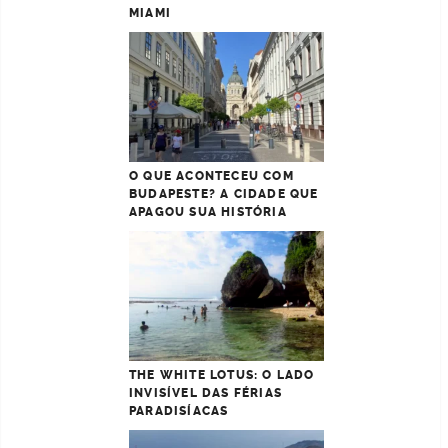
MIAMI
O QUE ACONTECEU COM
BUDAPESTE? A CIDADE QUE
APAGOU SUA HISTÓRIA
THE WHITE LOTUS: O LADO
INVISÍVEL DAS FÉRIAS
PARADISÍACAS