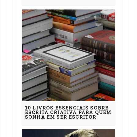
10 LIVROS ESSENCIAIS SOBRE
ESCRITA CRIATIVA PARA QUEM
SONHA EM SER ESCRITOR