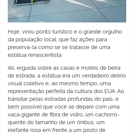
Hoje, virou ponto turístico e o grande orgulho
da população local, que faz ações para
preservá-la como se se tratasse de uma
estátua renascentista.
Ali, erguida sobre as casas e motéis de beira
de estrada, a estátua era um verdadeiro delírio
visual coletivo e, ao mesmo tempo, uma
representação perfeita da cultura dos EUA. Ao
transitar pelas estradas profundas do país, é
bem possível que você se depare com uma
vaca gigante de fibra de vidro, um cachorro-
quente do tamanho de um ônibus, um
elefante rosa em frente a um posto de