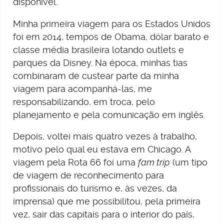
disponível.
Minha primeira viagem para os Estados Unidos
foi em 2014, tempos de Obama, dólar barato e
classe média brasileira lotando outlets e
parques da Disney. Na época, minhas tias
combinaram de custear parte da minha
viagem para acompanhá-las, me
responsabilizando, em troca, pelo
planejamento e pela comunicação em inglês.
Depois, voltei mais quatro vezes à trabalho,
motivo pelo qual eu estava em Chicago. A
viagem pela Rota 66 foi uma
fam trip
(um tipo
de viagem de reconhecimento para
profissionais do turismo e, às vezes, da
imprensa) que me possibilitou, pela primeira
vez, sair das capitais para o interior do país,