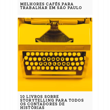
MELHORES CAFÉS PARA
TRABALHAR EM SÃO PAULO
10 LIVROS SOBRE
STORYTELLING PARA TODOS
OS CONTADORES DE
HISTÓRIAS