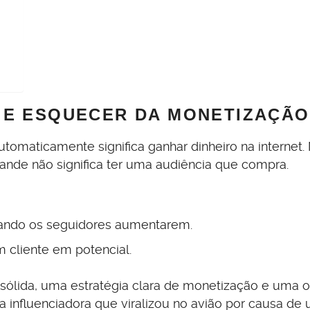
 E ESQUECER DA MONETIZAÇÃO
omaticamente significa ganhar dinheiro na internet.
ande não significa ter uma audiência que compra.
quando os seguidores aumentarem.
cliente em potencial.
 sólida, uma estratégia clara de monetização e uma o
la influenciadora que viralizou no avião por causa de