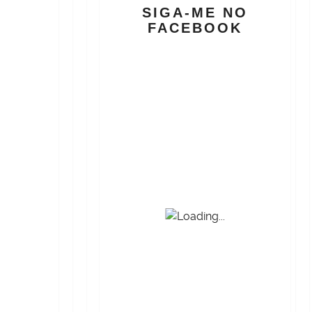
SIGA-ME NO
FACEBOOK