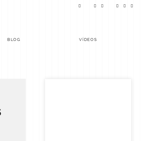
BLOG
VÍDEOS
S