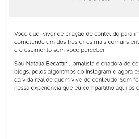
Você quer viver de criação de conteúdo para in
cometendo um dos três erros mais comuns ent
e crescimento sem você perceber.
Sou Natália Becattini, jornalista e criadora de
blogs, pelos algoritmos do Instagram e agora 
da vida real de quem vive de conteúdo. Sem fó
nessa experiência que eu compartilho aqui os e