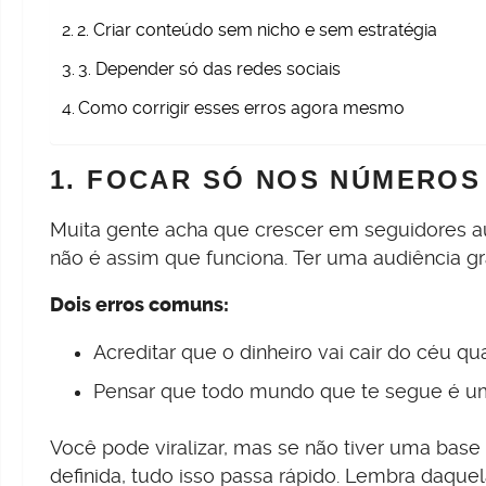
2. Criar conteúdo sem nicho e sem estratégia
3. Depender só das redes sociais
Como corrigir esses erros agora mesmo
1. FOCAR SÓ NOS NÚMEROS
Muita gente acha que crescer em seguidores aut
não é assim que funciona. Ter uma audiência gr
Dois erros comuns:
Acreditar que o dinheiro vai cair do céu 
Pensar que todo mundo que te segue é um 
Você pode viralizar, mas se não tiver uma base
definida, tudo isso passa rápido. Lembra daque