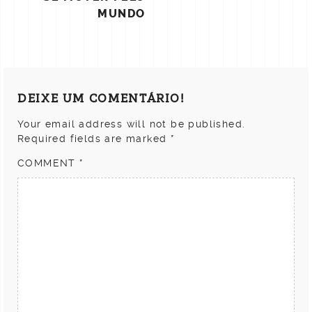
MUNDO
DEIXE UM COMENTÁRIO!
Your email address will not be published.
Required fields are marked
*
COMMENT
*