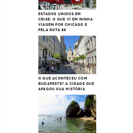
ESTADOS UNIDOS EM
CRISE: O QUE VI EM MINHA
VIAGEM POR CHICAGO E
PELA ROTA 66
O QUE ACONTECEU COM
BUDAPESTE? A CIDADE QUE
APAGOU SUA HISTÓRIA