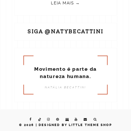
LEIA MAIS →
SIGA @NATYBECATTINI
Movimento é parte da
natureza humana.
NATÁLIA BECATTINI
© 2026 |
DESIGNED BY LITTLE THEME SHOP