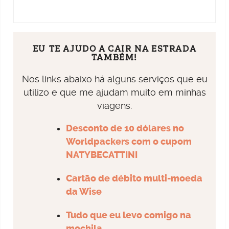
EU TE AJUDO A CAIR NA ESTRADA
TAMBÉM!
Nos links abaixo há alguns serviços que eu
utilizo e que me ajudam muito em minhas
viagens.
Desconto de 10 dólares no
Worldpackers com o cupom
NATYBECATTINI
Cartão de débito multi-moeda
da Wise
Tudo que eu levo comigo na
mochila