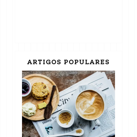
ARTIGOS POPULARES