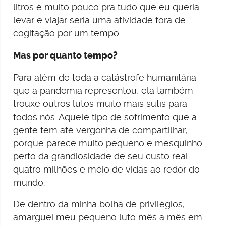
litros é muito pouco pra tudo que eu queria
levar e viajar seria uma atividade fora de
cogitação por um tempo.
Mas por quanto tempo?
Para além de toda a catástrofe humanitária
que a pandemia representou, ela também
trouxe outros lutos muito mais sutis para
todos nós. Aquele tipo de sofrimento que a
gente tem até vergonha de compartilhar,
porque parece muito pequeno e mesquinho
perto da grandiosidade de seu custo real:
quatro milhões e meio de vidas ao redor do
mundo.
De dentro da minha bolha de privilégios,
amarguei meu pequeno luto mês a mês em