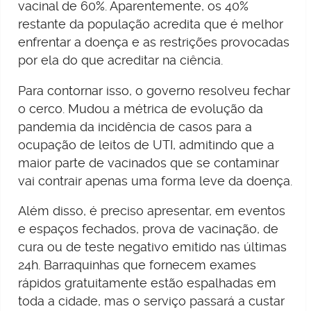
vacinal de 60%. Aparentemente, os 40%
restante da população acredita que é melhor
enfrentar a doença e as restrições provocadas
por ela do que acreditar na ciência.
Para contornar isso, o governo resolveu fechar
o cerco. Mudou a métrica de evolução da
pandemia da incidência de casos para a
ocupação de leitos de UTI, admitindo que a
maior parte de vacinados que se contaminar
vai contrair apenas uma forma leve da doença.
Além disso, é preciso apresentar, em eventos
e espaços fechados, prova de vacinação, de
cura ou de teste negativo emitido nas últimas
24h. Barraquinhas que fornecem exames
rápidos gratuitamente estão espalhadas em
toda a cidade, mas o serviço passará a custar