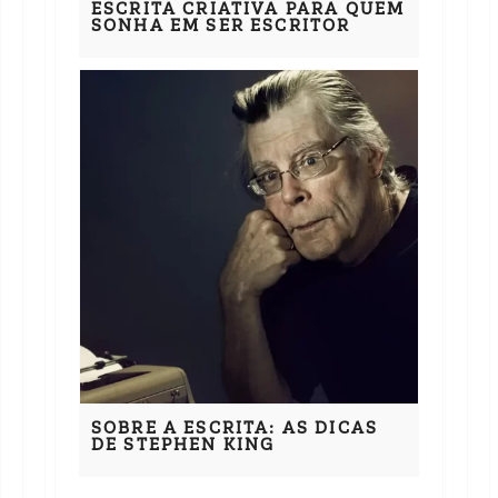
ESCRITA CRIATIVA PARA QUEM
SONHA EM SER ESCRITOR
SOBRE A ESCRITA: AS DICAS
DE STEPHEN KING