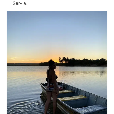
Servia.