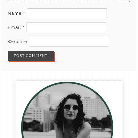
Name
*
Email
*
Website