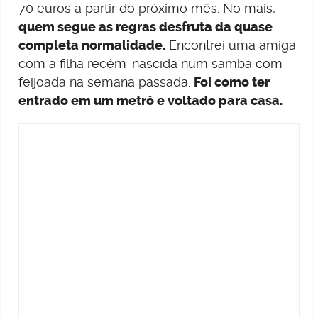
70 euros a partir do próximo mês. No mais,
quem segue as regras desfruta da quase
completa normalidade.
Encontrei uma amiga
com a filha recém-nascida num samba com
feijoada na semana passada.
Foi como ter
entrado em um metrô e voltado para casa.