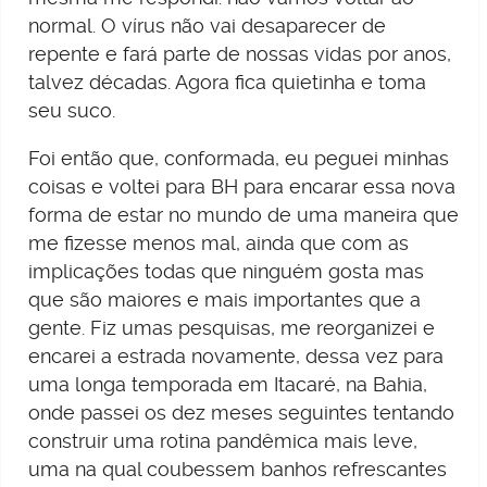
normal. O vírus não vai desaparecer de
repente e fará parte de nossas vidas por anos,
talvez décadas. Agora fica quietinha e toma
seu suco.
Foi então que, conformada, eu peguei minhas
coisas e voltei para BH para encarar essa nova
forma de estar no mundo de uma maneira que
me fizesse menos mal, ainda que com as
implicações todas que ninguém gosta mas
que são maiores e mais importantes que a
gente. Fiz umas pesquisas, me reorganizei e
encarei a estrada novamente, dessa vez para
uma longa temporada em Itacaré, na Bahia,
onde passei os dez meses seguintes tentando
construir uma rotina pandêmica mais leve,
uma na qual coubessem banhos refrescantes