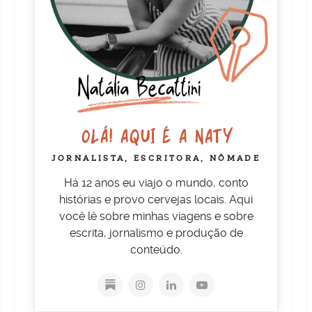
OLÁ! AQUI É A NATY
JORNALISTA, ESCRITORA, NÔMADE
Há 12 anos eu viajo o mundo, conto
histórias e provo cervejas locais. Aqui
você lê sobre minhas viagens e sobre
escrita, jornalismo e produção de
conteúdo.