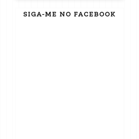
SIGA-ME NO FACEBOOK