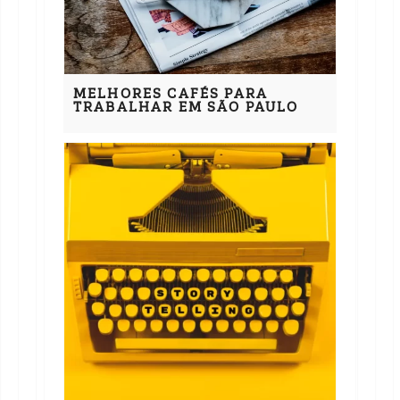
MELHORES CAFÉS PARA
TRABALHAR EM SÃO PAULO