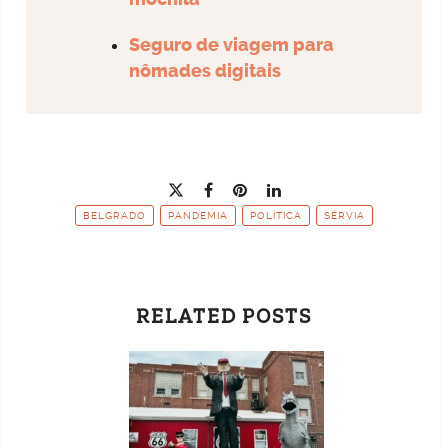
Seguro de viagem para
nômades digitais
BELGRADO
PANDEMIA
POLÍTICA
SÉRVIA
RELATED POSTS