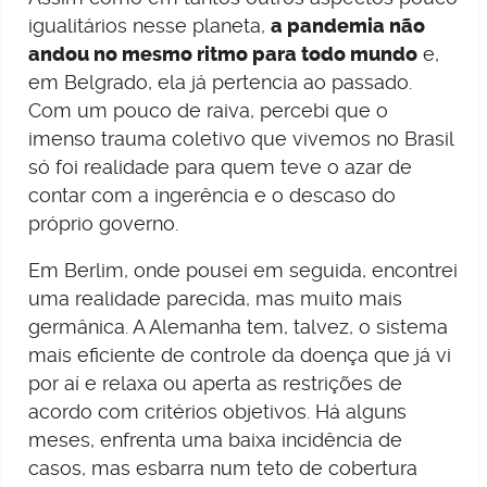
igualitários nesse planeta,
a pandemia não
andou no mesmo ritmo para todo mundo
e,
em Belgrado, ela já pertencia ao passado.
Com um pouco de raiva, percebi que o
imenso trauma coletivo que vivemos no Brasil
só foi realidade para quem teve o azar de
contar com a ingerência e o descaso do
próprio governo.
Em Berlim, onde pousei em seguida, encontrei
uma realidade parecida, mas muito mais
germânica. A Alemanha tem, talvez, o sistema
mais eficiente de controle da doença que já vi
por aí e relaxa ou aperta as restrições de
acordo com critérios objetivos. Há alguns
meses, enfrenta uma baixa incidência de
casos, mas esbarra num teto de cobertura